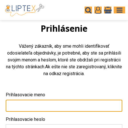
Prihlásenie
Vážený zákazník, aby sme mohli identifikovať
odosielateľa objednávky, je potrebné, aby ste sa prihlásili
svojim menom a heslom, ktoré ste obdržali pri registrácii
na týchto stránkach.Ak ešte nie ste zaregistrovaný, kliknite
na odkaz registrácia.
Prihlasovacie meno
Prihlasovacie heslo