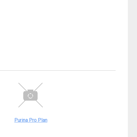
Purina Pro Plan