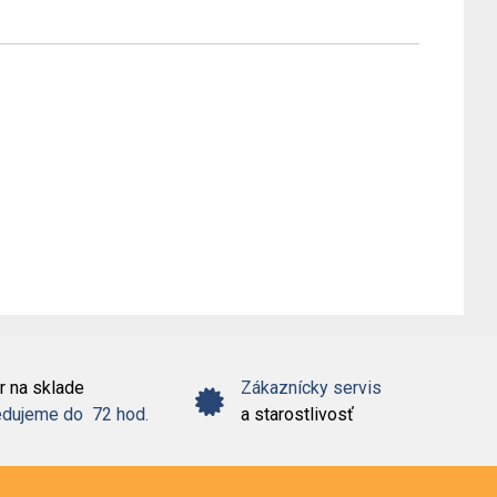
r na sklade
Zákaznícky servis
dujeme do 72 hod.
a starostlivosť