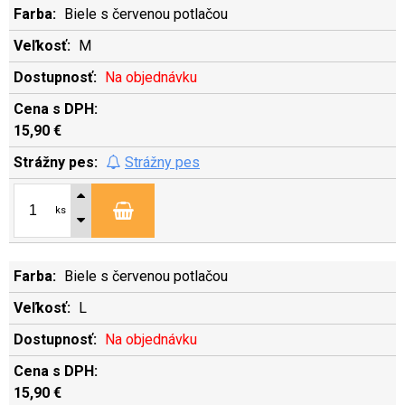
Biele s červenou potlačou
M
Na objednávku
15,90 €
Strážny pes
ks
Biele s červenou potlačou
L
Na objednávku
15,90 €