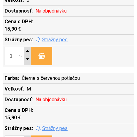
S
Na objednávku
15,90 €
Strážny pes
ks
Čierne s červenou potlačou
M
Na objednávku
15,90 €
Strážny pes