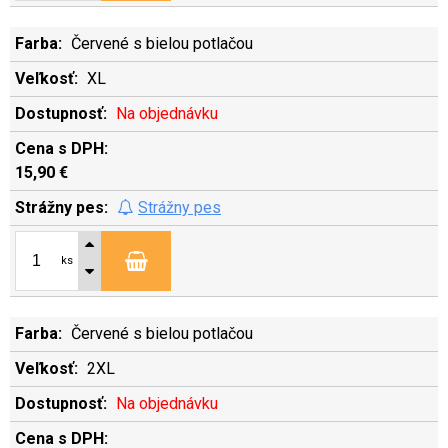
Červené s bielou potlačou
XL
Na objednávku
15,90 €
Strážny pes
ks
Červené s bielou potlačou
2XL
Na objednávku