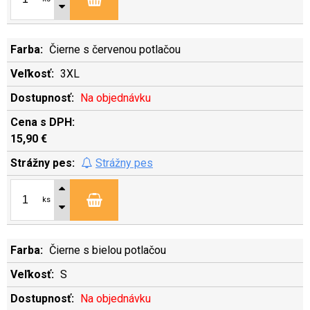
Čierne s červenou potlačou
3XL
Na objednávku
15,90 €
Strážny pes
ks
Čierne s bielou potlačou
S
Na objednávku