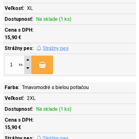
XL
Na sklade (1 ks)
15,90 €
Strážny pes
ks
Tmavomodré s bielou potlačou
2XL
Na sklade (1 ks)
15,90 €
Strážny pes