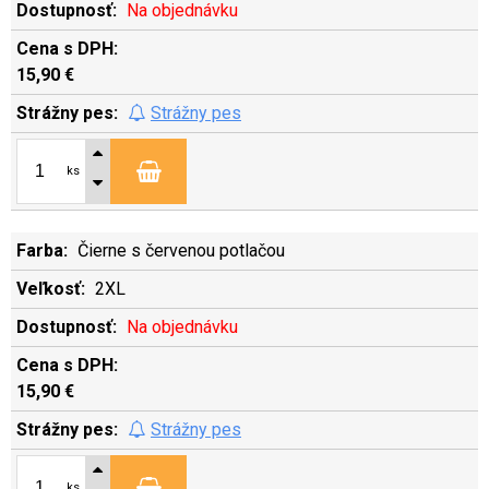
Na objednávku
15,90 €
Strážny pes
ks
Čierne s červenou potlačou
2XL
Na objednávku
15,90 €
Strážny pes
ks