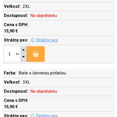
2XL
Na objednávku
15,90 €
Strážny pes
ks
Biele s červenou potlačou
3XL
Na objednávku
15,90 €
Strážny pes