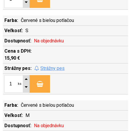
Červené s bielou potlačou
S
Na objednávku
15,90 €
Strážny pes
ks
Červené s bielou potlačou
M
Na objednávku