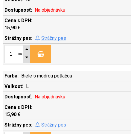
Na objednávku
15,90 €
Strážny pes
ks
Biele s modrou potlačou
L
Na objednávku
15,90 €
Strážny pes