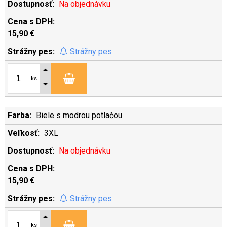
Na objednávku
15,90 €
Strážny pes
ks
Biele s modrou potlačou
3XL
Na objednávku
15,90 €
Strážny pes
ks