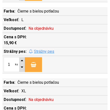
Čierne s bielou potlačou
L
Na objednávku
15,90 €
Strážny pes
ks
Čierne s bielou potlačou
XL
Na objednávku