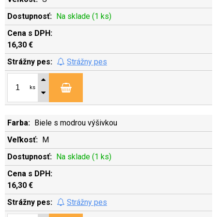
Na sklade (1 ks)
16,30 €
Strážny pes
ks
Biele s modrou výšivkou
M
Na sklade (1 ks)
16,30 €
Strážny pes