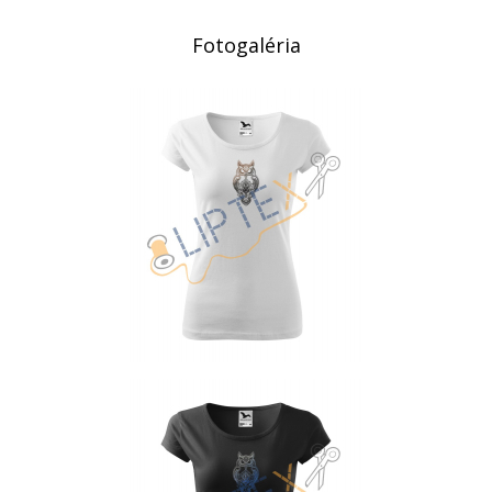
Fotogaléria