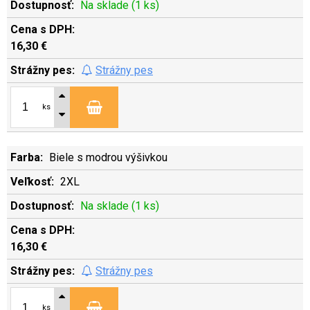
Na sklade (1 ks)
16,30 €
Strážny pes
ks
Biele s modrou výšivkou
2XL
Na sklade (1 ks)
16,30 €
Strážny pes
ks