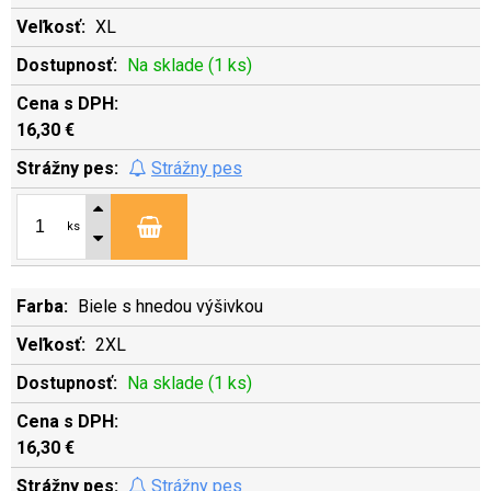
XL
Na sklade (1 ks)
16,30 €
Strážny pes
ks
Biele s hnedou výšivkou
2XL
Na sklade (1 ks)
16,30 €
Strážny pes