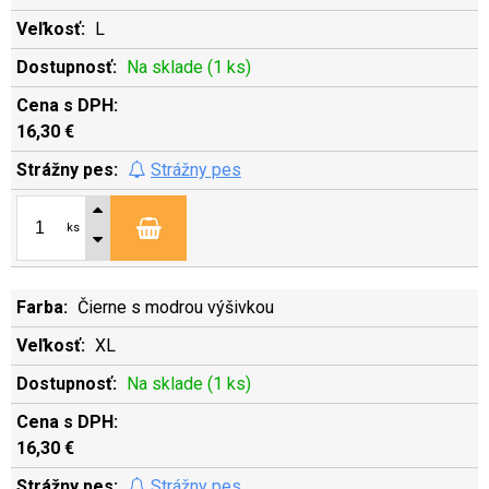
L
Na sklade (1 ks)
16,30 €
Strážny pes
ks
Čierne s modrou výšivkou
XL
Na sklade (1 ks)
16,30 €
Strážny pes