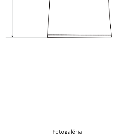
Fotogaléria