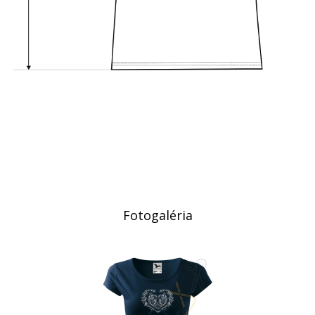
Fotogaléria