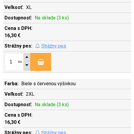
XL
Na sklade (3 ks)
16,30 €
Strážny pes
ks
Biele s červenou výšivkou
2XL
Na sklade (3 ks)
16,30 €
Strážny pes