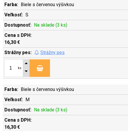
Biele s červenou výšivkou
S
Na sklade (3 ks)
16,30 €
Strážny pes
ks
Biele s červenou výšivkou
M
Na sklade (3 ks)
16,30 €