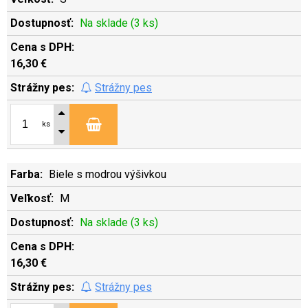
Na sklade (3 ks)
16,30 €
Strážny pes
ks
Biele s modrou výšivkou
M
Na sklade (3 ks)
16,30 €
Strážny pes