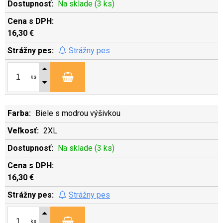
Na sklade (3 ks)
16,30 €
Strážny pes
ks
Biele s modrou výšivkou
2XL
Na sklade (3 ks)
16,30 €
Strážny pes
ks