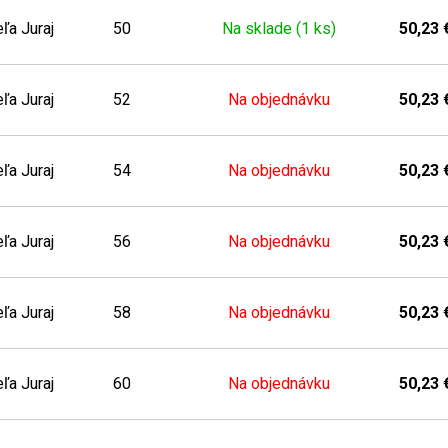
ľa Juraj
50
Na sklade (1 ks)
50,23 
ľa Juraj
52
Na objednávku
50,23 
ľa Juraj
54
Na objednávku
50,23 
ľa Juraj
56
Na objednávku
50,23 
ľa Juraj
58
Na objednávku
50,23 
ľa Juraj
60
Na objednávku
50,23 