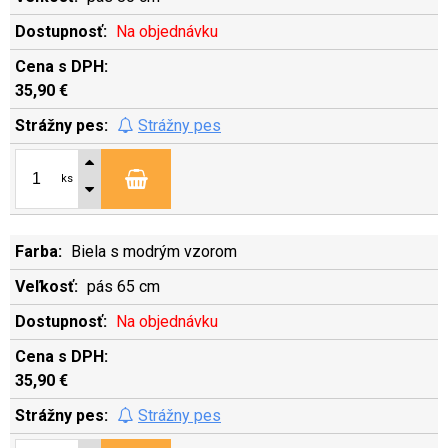
Na objednávku
35,90 €
Strážny pes
ks
Biela s modrým vzorom
pás 65 cm
Na objednávku
35,90 €
Strážny pes