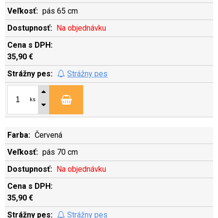
pás 65 cm
Na objednávku
35,90 €
Strážny pes
ks
Červená
pás 70 cm
Na objednávku
35,90 €
Strážny pes