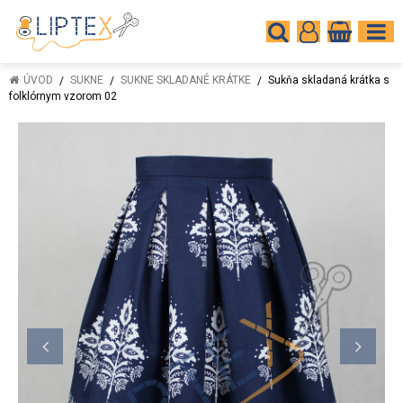
ÚVOD
SUKNE
SUKNE SKLADANÉ KRÁTKE
Sukňa skladaná krátka s
folklórnym vzorom 02