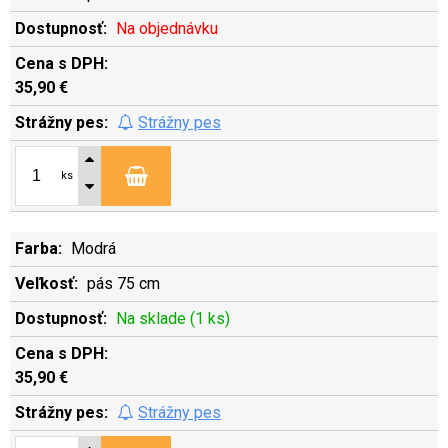
Na objednávku
35,90 €
Strážny pes
ks
Modrá
pás 75 cm
Na sklade (1 ks)
35,90 €
Strážny pes