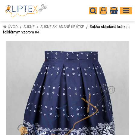
ÚVOD
SUKNE
SUKNE SKLADANÉ KRÁTKE
Sukňa skladaná krátka s
folklórnym vzorom 04